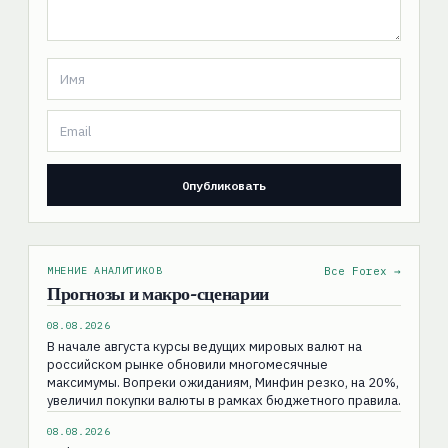
МНЕНИЕ АНАЛИТИКОВ
Все Forex →
Прогнозы и макро-сценарии
08.08.2026
В начале августа курсы ведущих мировых валют на
российском рынке обновили многомесячные
максимумы. Вопреки ожиданиям, Минфин резко, на 20%,
увеличил покупки валюты в рамках бюджетного правила.
08.08.2026