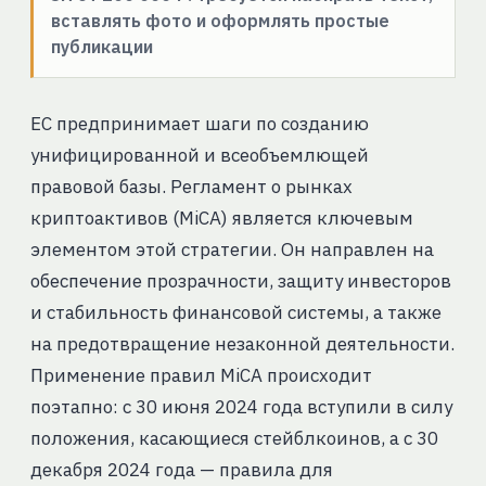
вставлять фото и оформлять простые
публикации
ЕС предпринимает шаги по созданию
унифицированной и всеобъемлющей
правовой базы. Регламент о рынках
криптоактивов (MiCA) является ключевым
элементом этой стратегии. Он направлен на
обеспечение прозрачности, защиту инвесторов
и стабильность финансовой системы, а также
на предотвращение незаконной деятельности.
Применение правил MiCA происходит
поэтапно: с 30 июня 2024 года вступили в силу
положения, касающиеся стейблкоинов, а с 30
декабря 2024 года — правила для