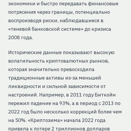
экономики и быстро передавать финансовые
потрясения через границы, потенциально
воспроизводя риски, наблюдавшиеся в
«теневой банковской системе» до кризиса
2008 года.
Исторические данные показывают высокую
волатильность криптовалютных рынков,
которая значительно превосходила
традиционные активы из-за меньшей
ликвидности и сильной зависимости от
настроений. Например, в 2011 году Биткойн
пережил падение на 93%, а в период с 2013 по
2022 год было несколько коррекций более чем
на 50%. «Криптозима» начала 2022 года
привела к потере 2 триллионов долларов