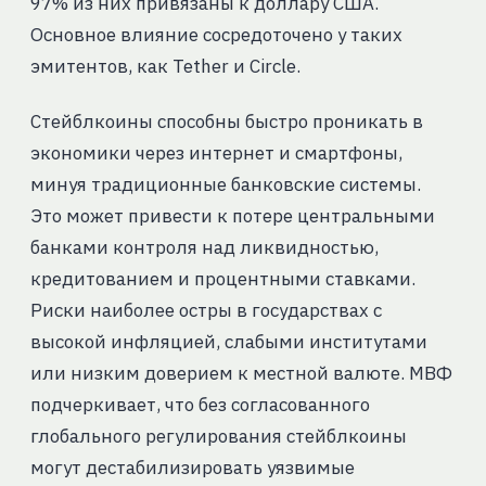
97% из них привязаны к доллару США.
Основное влияние сосредоточено у таких
эмитентов, как Tether и Circle.
Стейблкоины способны быстро проникать в
экономики через интернет и смартфоны,
минуя традиционные банковские системы.
Это может привести к потере центральными
банками контроля над ликвидностью,
кредитованием и процентными ставками.
Риски наиболее остры в государствах с
высокой инфляцией, слабыми институтами
или низким доверием к местной валюте. МВФ
подчеркивает, что без согласованного
глобального регулирования стейблкоины
могут дестабилизировать уязвимые