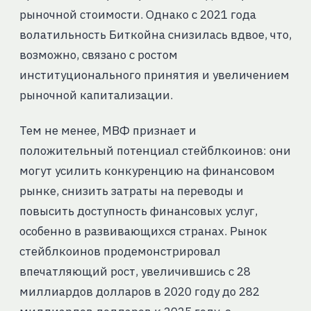
рыночной стоимости. Однако с 2021 года
волатильность Биткойна снизилась вдвое, что,
возможно, связано с ростом
институционального принятия и увеличением
рыночной капитализации.
Тем не менее, МВФ признает и
положительный потенциал стейблкоинов: они
могут усилить конкуренцию на финансовом
рынке, снизить затраты на переводы и
повысить доступность финансовых услуг,
особенно в развивающихся странах. Рынок
стейблкоинов продемонстрировал
впечатляющий рост, увеличившись с 28
миллиардов долларов в 2020 году до 282