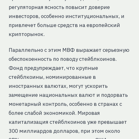
регуляторная ясность повысит доверие
инвесторов, особенно институциональных, и
привлечет больше средств на европейский
крипторынок.
Параллельно с этим МВФ выражает серьезную
обеспокоенность по поводу стейблкоинов.
Фонд предупреждает, что крупные
стейблкоины, номинированные в
иностранных валютах, могут ускорить
замещение национальных валют и подорвать
монетарный контроль, особенно в странах с
более слабой экономикой. Мировая
капитализация стейблкоинов уже превышает
300 миллиардов долларов, при этом около