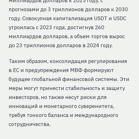
миллиардов долларов к 2025 году, с
прогнозами до 3 триллионов долларов к 2030
году. Совокупная капитализация USDT и USDC
утроилась с 2023 года, достигнув 260
миллиардов долларов, а объем торгов вырос
до 23 триллионов долларов в 2024 году.
Таким образом, консолидация регулирования
в ЕС и предупреждения МВФ формируют
будущее глобальной финансовой системы. Эти
меры могут принести стабильность и защиту
инвесторов, но также несут риски для
инноваций и монетарного суверенитета,
требуя тонкого баланса и международного
сотрудничества.