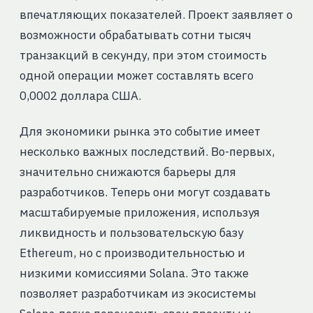
впечатляющих показателей. Проект заявляет о
возможности обрабатывать сотни тысяч
транзакций в секунду, при этом стоимость
одной операции может составлять всего
0,0002 доллара США.
Для экономики рынка это событие имеет
несколько важных последствий. Во-первых,
значительно снижаются барьеры для
разработчиков. Теперь они могут создавать
масштабируемые приложения, используя
ликвидность и пользовательскую базу
Ethereum, но с производительностью и
низкими комиссиями Solana. Это также
позволяет разработчикам из экосистемы