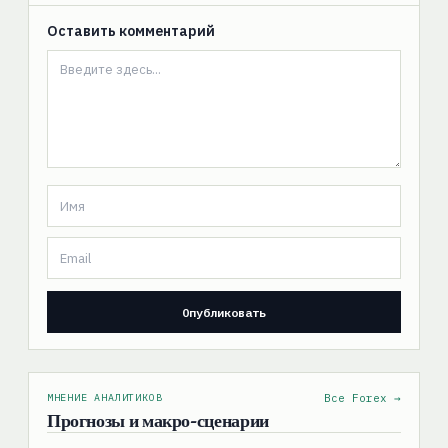
Оставить комментарий
МНЕНИЕ АНАЛИТИКОВ
Все Forex →
Прогнозы и макро-сценарии