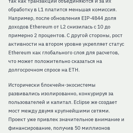
так как транзакции объединяются и за их
обработку в L1 платится меньшая комиссия.
Например, после обновления EIP-4844 доля
доходов Ethereum от L2 снизилась с 10 до
примерно 2 процентов. С другой стороны, рост
активности на втором уровне укрепляет статус
Ethereum как глобального слоя для расчетов,
что может положительно сказаться на
долгосрочном спросе на ETH.
Исторически блокчейн-экосистемы
развивались изолированно, конкурируя за
пользователей и капитал. Eclipse же создает
мост между двумя крупнейшими сетями.
Проект уже привлек значительное внимание и
финансирование, получив 50 миллионов