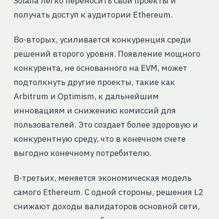
Solana легко переносить свои проекты и
получать доступ к аудитории Ethereum.
Во-вторых, усиливается конкуренция среди
решений второго уровня. Появление мощного
конкурента, не основанного на EVM, может
подтолкнуть другие проекты, такие как
Arbitrum и Optimism, к дальнейшим
инновациям и снижению комиссий для
пользователей. Это создает более здоровую и
конкурентную среду, что в конечном счете
выгодно конечному потребителю.
В-третьих, меняется экономическая модель
самого Ethereum. С одной стороны, решения L2
снижают доходы валидаторов основной сети,