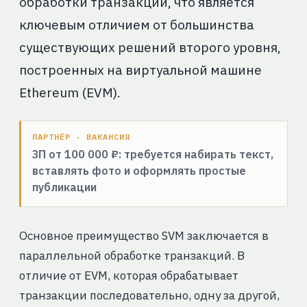
обработки транзакций, что является
ключевым отличием от большинства
существующих решений второго уровня,
построенных на виртуальной машине
Ethereum (EVM).
ПАРТНЁР · ВАКАНСИЯ
ЗП от 100 000 ₽: требуется набирать текст,
вставлять фото и оформлять простые
публикации
Основное преимущество SVM заключается в
параллельной обработке транзакций. В
отличие от EVM, которая обрабатывает
транзакции последовательно, одну за другой,