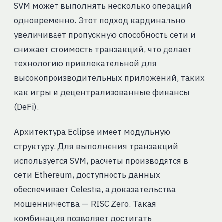
SVM может выполнять несколько операций
одновременно. Этот подход кардинально
увеличивает пропускную способность сети и
снижает стоимость транзакций, что делает
технологию привлекательной для
высокопроизводительных приложений, таких
как игры и децентрализованные финансы
(DeFi).
Архитектура Eclipse имеет модульную
структуру. Для выполнения транзакций
используется SVM, расчеты производятся в
сети Ethereum, доступность данных
обеспечивает Celestia, а доказательства
мошенничества — RISC Zero. Такая
комбинация позволяет достигать