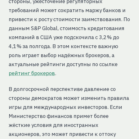
стороны, ужесточение регуляторных
требований может сократить маржу банков и
привести к росту стоимости заимствования. По
данным S&P Global, стоимость кредитования
компаний в США уже подскочила с 3,2 % до
4,1 % за полгода. В этом контексте важную
роль играет выбор надёжных брокеров, а
актуальные рейтинги доступны по ссылке
рейтинг брокеров
.
В долгосрочной перспективе давление со
стороны демократов может изменить правила
игры для международных инвесторов. Если
Министерство финансов примет более
жёсткие условия для иностранных
акционеров, это может привести к оттоку