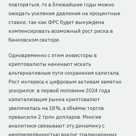
повторяться, то в ближайшие годы можно
ожидать усиления давления на процентные
ставки, так как ФРС будет вынуждена
компенсировать возможный рост риска в
банковском секторе.
Одновременно с этим инвесторы в
криптовалюты начинают искать
альтернативные пути сохранения капитала.
Рост интереса к цифровым активам заметно
ускорился: в первой половине 2024 года
капитализация рынка криптовалют
увеличилась на 18 %, а объёмы торгов
превысили 2 трлн долларов. Многие
аналитики связывают эту динамику с
неопределённостью вокруг традиционных