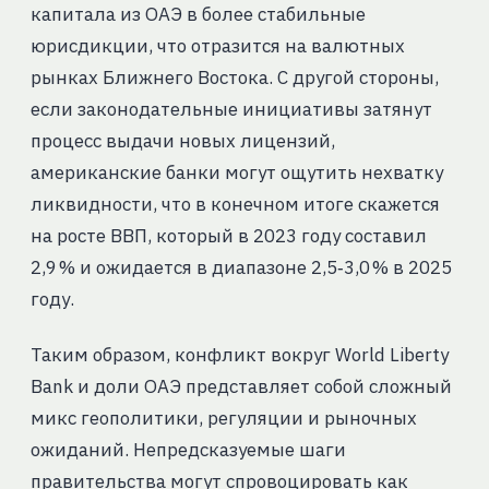
капитала из ОАЭ в более стабильные
юрисдикции, что отразится на валютных
рынках Ближнего Востока. С другой стороны,
если законодательные инициативы затянут
процесс выдачи новых лицензий,
американские банки могут ощутить нехватку
ликвидности, что в конечном итоге скажется
на росте ВВП, который в 2023 году составил
2,9 % и ожидается в диапазоне 2,5‑3,0 % в 2025
году.
Таким образом, конфликт вокруг World Liberty
Bank и доли ОАЭ представляет собой сложный
микс геополитики, регуляции и рыночных
ожиданий. Непредсказуемые шаги
правительства могут спровоцировать как