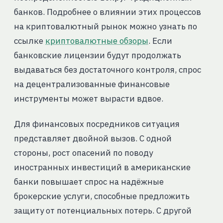
банков. Подробнее о влиянии этих процессов
на криптовалютный рынок можно узнать по
ссылке
криптовалютные обзоры
. Если
банковские лицензии будут продолжать
выдаваться без достаточного контроля, спрос
на децентрализованные финансовые
инструменты может вырасти вдвое.
Для финансовых посредников ситуация
представляет двойной вызов. С одной
стороны, рост опасений по поводу
иностранных инвестиций в американские
банки повышает спрос на надёжные
брокерские услуги, способные предложить
защиту от потенциальных потерь. С другой