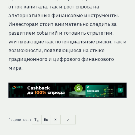
отток капитала, так и рост спроса на
альтернативные финансовые инструменты.
Инвесторам стоит внимательно следить за
развитием событий и готовить стратегии,
учитывающие как потенциальные риски, так и
возможности, появляющиеся на стыке
традиционного и цифрового финансового
мира.
Поделиться:
Tg
Вк
X
↗