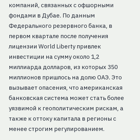
компаний, связанных с офшорными
фондами в Дубае. По данным
Федерального резервного банка, в
первом квартале после получения
лицензии World Liberty привлек
инвестиции на сумму около 1,2
миллиарда долларов, из которых 350
миллионов пришлось на долю ОАЭ. Это
вызывает опасения, что американская
банковская система может стать более
уязвимой к геополитическим рискам, а
также к оттоку капитала в регионы с
менее строгим регулированием.