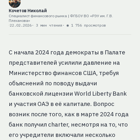
Кочетов Николай
Специалист финансового рынка | ФГБОУ ВО «РЭУ им. Г.В.
Плеханова»
22.02.2026
· 3 мин чтения
· ◉ 1 756 просмотров
С начала 2024 года демократы в Палате
представителей усилили давление на
Министерство финансов США, требуя
объяснений по поводу выдачи
банковской лицензии World Liberty Bank
и участия ОАЭ в её капитале. Вопрос
возник после того, как в марте 2024 года
банк получил charter, несмотря на то, что
его учредители включали несколько