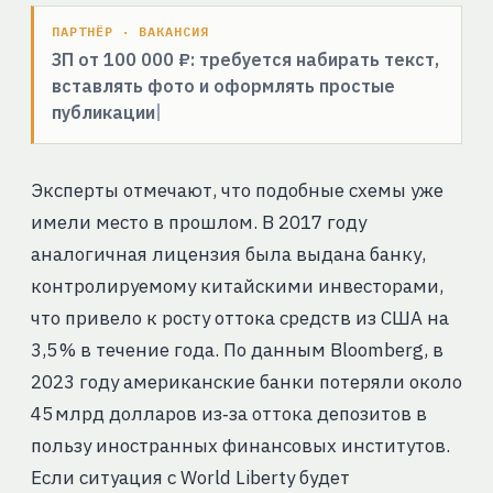
ПАРТНЁР · ВАКАНСИЯ
ЗП от 100 000 ₽: требуется набирать текст,
вставлять фото и оформлять простые
публикации
Эксперты отмечают, что подобные схемы уже
имели место в прошлом. В 2017 году
аналогичная лицензия была выдана банку,
контролируемому китайскими инвесторами,
что привело к росту оттока средств из США на
3,5 % в течение года. По данным Bloomberg, в
2023 году американские банки потеряли около
45 млрд долларов из‑за оттока депозитов в
пользу иностранных финансовых институтов.
Если ситуация с World Liberty будет