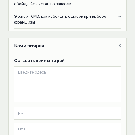
обойдя Казахстан по запасам
Эксперт CMD: как избежать ошибок при выборе
→
франшизы
Комментарии
0
Оставить комментарий