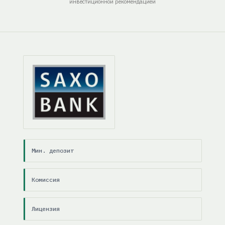
инвестиционной рекомендацией
Мин. депозит
Комиссия
Лицензия