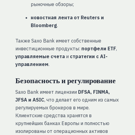
рыночные обзоры;
новостная лента от Reuters и
Bloomberg
.
Также Saxo Bank имеет собственные
инвестиционные продукты:
портфели ETF
,
управляемые счета
и
стратегии с AI-
управлением
.
Безопасность и регулирование
Saxo Bank имеет лицензии
DFSA, FINMA,
JFSA и ASIC
, что делает его одним из самых
регулируемых брокеров в мире.
Клиентские средства хранятся в
крупнейших банках Европы и полностью
изолированы от операционных активов