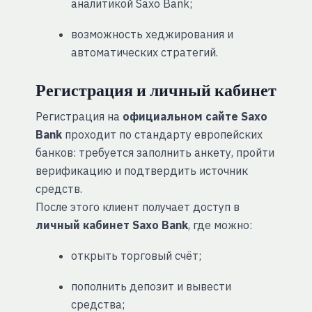
аналитикой Saxo Bank;
возможность хеджирования и
автоматических стратегий.
Регистрация и личный кабинет
Регистрация на
официальном сайте Saxo
Bank
проходит по стандарту европейских
банков: требуется заполнить анкету, пройти
верификацию и подтвердить источник
средств.
После этого клиент получает доступ в
личный кабинет Saxo Bank
, где можно:
открыть торговый счёт;
пополнить депозит и вывести
средства;