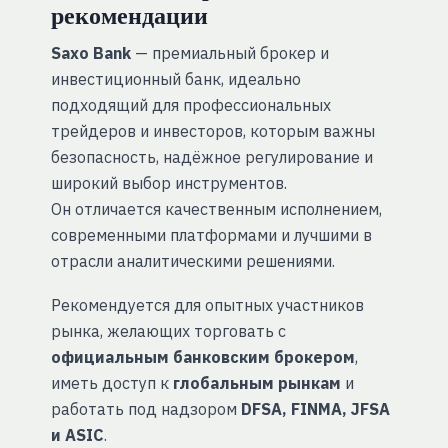
рекомендации
Saxo Bank
— премиальный брокер и
инвестиционный банк, идеально
подходящий для профессиональных
трейдеров и инвесторов, которым важны
безопасность, надёжное регулирование и
широкий выбор инструментов.
Он отличается качественным исполнением,
современными платформами и лучшими в
отрасли аналитическими решениями.
Рекомендуется для опытных участников
рынка, желающих торговать с
официальным банковским брокером
,
иметь доступ к
глобальным рынкам
и
работать под надзором
DFSA, FINMA, JFSA
и ASIC
.