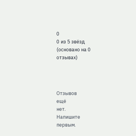
0
0 из 5 звёзд
(основано на 0
отзывах)
Отзывов
ещё
нет.
Напишите
первым.