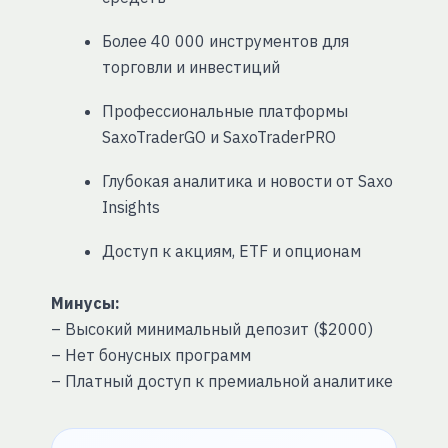
Более 40 000 инструментов для
торговли и инвестиций
Профессиональные платформы
SaxoTraderGO и SaxoTraderPRO
Глубокая аналитика и новости от Saxo
Insights
Доступ к акциям, ETF и опционам
Минусы:
– Высокий минимальный депозит ($2000)
– Нет бонусных программ
– Платный доступ к премиальной аналитике