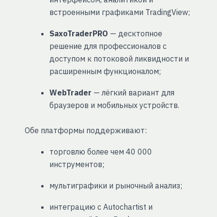
встроенными графиками TradingView;
SaxoTraderPRO
— десктопное
решение для профессионалов с
доступом к потоковой ликвидности и
расширенным функционалом;
WebTrader
— лёгкий вариант для
браузеров и мобильных устройств.
Обе платформы поддерживают:
торговлю более чем 40 000
инструментов;
мультиграфики и рыночный анализ;
интеграцию с Autochartist и