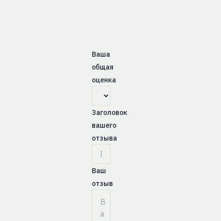
Ваша
общая
оценка
Заголовок
вашего
отзыва
Ваш
отзыв