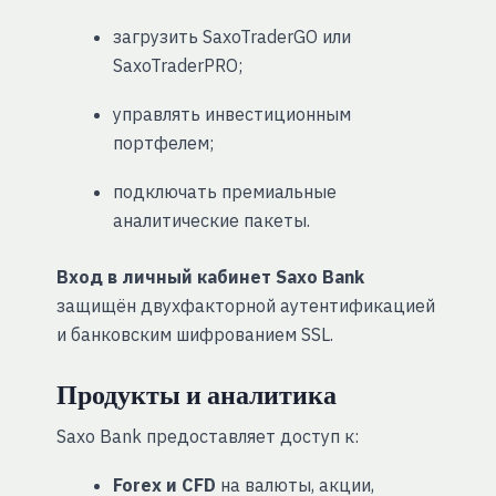
загрузить SaxoTraderGO или
SaxoTraderPRO;
управлять инвестиционным
портфелем;
подключать премиальные
аналитические пакеты.
Вход в личный кабинет Saxo Bank
защищён двухфакторной аутентификацией
и банковским шифрованием SSL.
Продукты и аналитика
Saxo Bank предоставляет доступ к:
Forex и CFD
на валюты, акции,