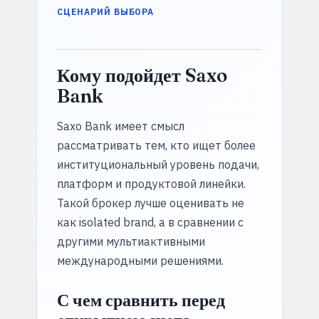
СЦЕНАРИЙ ВЫБОРА
Кому подойдет Saxo
Bank
Saxo Bank имеет смысл
рассматривать тем, кто ищет более
институциональный уровень подачи,
платформ и продуктовой линейки.
Такой брокер лучше оценивать не
как isolated brand, а в сравнении с
другими мультиактивными
международными решениями.
С чем сравнить перед