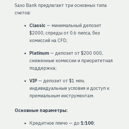
Saxo Bank предлагает три основных типа
счетов:
Classic
— минимальный депозит
$2000, спреды от 0.6 пипса, без
комиссий на CFD;
Platinum
— депозит от $200 000,
сниженные комиссии и приоритетная
поддержка;
VIP
— депозит от $1 млн,
индивидуальные условия и доступ к
премиальным инструментам.
Основные параметры:
Кредитное плечо — до
1:100
;