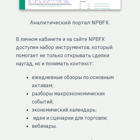
Аналитический портал NPBFX.
В личном кабинете и на сайте NPBFX
доступен набор инструментов, который
помогает не только открывать сделки
наугад, но и понимать контекст:
ежедневные обзоры по основным
активам;
разборы макроэкономических
событий;
экономический календарь;
идеи и сценарии для торговли;
вебинары.