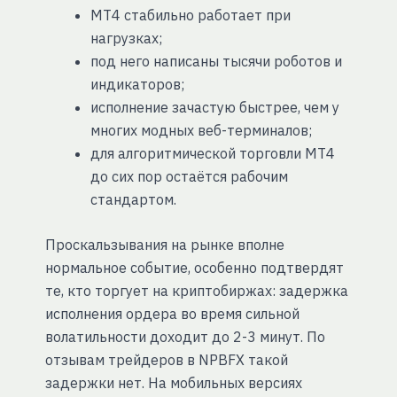
MT4 стабильно работает при
нагрузках;
под него написаны тысячи роботов и
индикаторов;
исполнение зачастую быстрее, чем у
многих модных веб-терминалов;
для алгоритмической торговли MT4
до сих пор остаётся рабочим
стандартом.
Проскальзывания на рынке вполне
нормальное событие, особенно подтвердят
те, кто торгует на криптобиржах: задержка
исполнения ордера во время сильной
волатильности доходит до 2-3 минут. По
отзывам трейдеров в NPBFX такой
задержки нет. На мобильных версиях