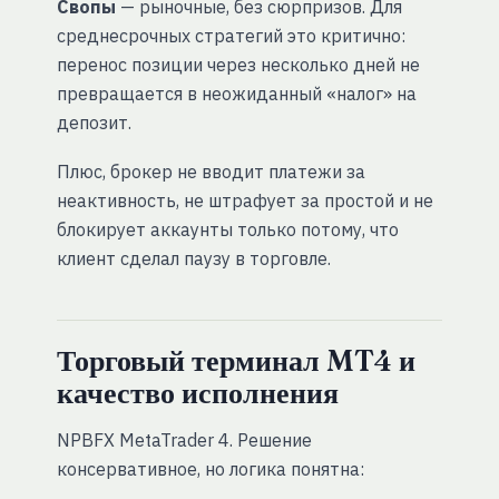
Свопы
— рыночные, без сюрпризов. Для
среднесрочных стратегий это критично:
перенос позиции через несколько дней не
превращается в неожиданный «налог» на
депозит.
Плюс, брокер не вводит платежи за
неактивность, не штрафует за простой и не
блокирует аккаунты только потому, что
клиент сделал паузу в торговле.
Торговый терминал MT4 и
качество исполнения
NPBFX MetaTrader 4. Решение
консервативное, но логика понятна: