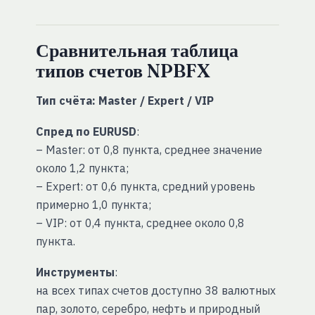
Сравнительная таблица
типов счетов NPBFX
Тип счёта: Master / Expert / VIP
Спред по EURUSD
:
– Master: от 0,8 пункта, среднее значение
около 1,2 пункта;
– Expert: от 0,6 пункта, средний уровень
примерно 1,0 пункта;
– VIP: от 0,4 пункта, среднее около 0,8
пункта.
Инструменты
:
на всех типах счетов доступно 38 валютных
пар, золото, серебро, нефть и природный