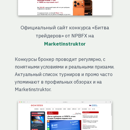
Официальный сайт конкурса «Битва
трейдеров» от NPBFX на
Marketinstruktor
Конкурсы брокер проводит регулярно, с
понятными условиями и реальными призами.
Актуальный список турниров и промо часто
упоминают в профильных обзорах и на
Marketinstruktor.