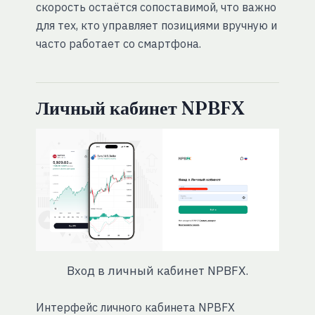
скорость остаётся сопоставимой, что важно
для тех, кто управляет позициями вручную и
часто работает со смартфона.
Личный кабинет NPBFX
Вход в личный кабинет NPBFX.
Интерфейс личного кабинета NPBFX