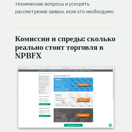
технические вопросы и ускорять
рассмотрение заявок, если это необходимо.
Комиссии и спреды: сколько
реально стоит торговля в
NPBFX