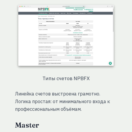
Типы счетов NPBFX
Линейка счетов выстроена грамотно.
Логика простая: от минимального входа к
профессиональным объёмам.
Master