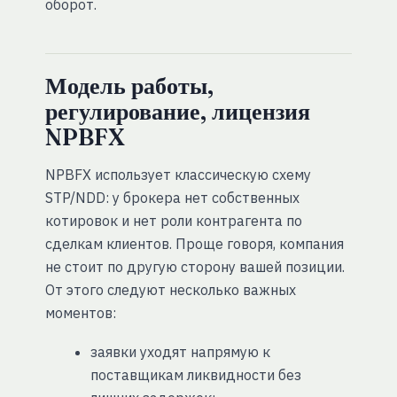
оборот.
Модель работы,
регулирование, лицензия
NPBFX
NPBFX использует классическую схему
STP/NDD: у брокера нет собственных
котировок и нет роли контрагента по
сделкам клиентов. Проще говоря, компания
не стоит по другую сторону вашей позиции.
От этого следуют несколько важных
моментов:
заявки уходят напрямую к
поставщикам ликвидности без