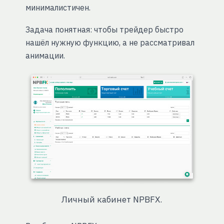
минималистичен.
Задача понятная: чтобы трейдер быстро
нашёл нужную функцию, а не рассматривал
анимации.
Личный кабинет NPBFX.