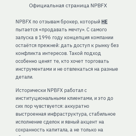
Официальная страница NPBFX
NPBFX по отзывам брокер, который
НЕ
пытается «продавать мечту». С самого
запуска в 1996 году концепция компании
остаётся прежней: дать доступ к рынку без
конфликта интересов. Такой подход
особенно ценят те, кто хочет торговать
инструментами и не отвлекаться на разные
детали.
Исторически NPBFX работал с
институциональными клиентами, и это до
сих пор чувствуется: аккуратно
выстроенная инфраструктура, стабильное
исполнение сделок и явный акцент на
сохранность капитала, а не только на