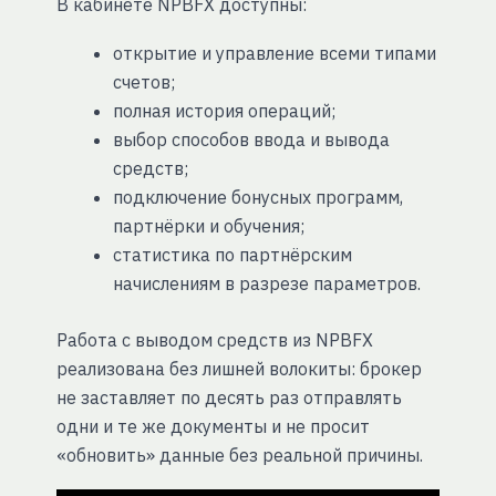
В кабинете NPBFX доступны:
открытие и управление всеми типами
счетов;
полная история операций;
выбор способов ввода и вывода
средств;
подключение бонусных программ,
партнёрки и обучения;
статистика по партнёрским
начислениям в разрезе параметров.
Работа с выводом средств из NPBFX
реализована без лишней волокиты: брокер
не заставляет по десять раз отправлять
одни и те же документы и не просит
«обновить» данные без реальной причины.