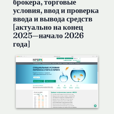
брокера, торговые
условия, ввод и проверка
ввода и вывода средств
[актуально на конец
2025—начало 2026
года]