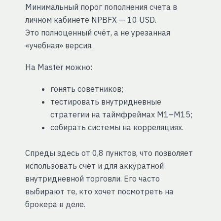
Минимальный порог пополнения счета в
личном кабинете NPBFX — 10 USD.
Это полноценный счёт, а не урезанная
«учебная» версия.
На Master можно:
гонять советников;
тестировать внутридневные
стратегии на таймфреймах M1–M15;
собирать системы на корреляциях.
Спреды здесь от 0,8 пунктов, что позволяет
использовать счёт и для аккуратной
внутридневной торговли. Его часто
выбирают те, кто хочет посмотреть на
брокера в деле.