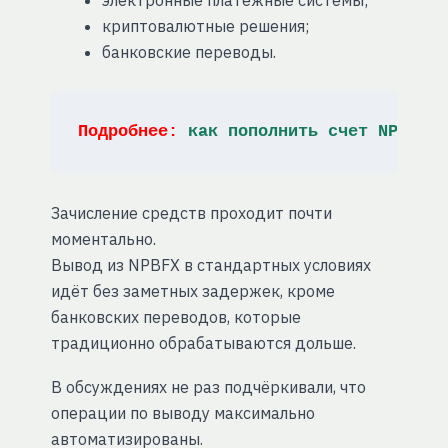
электронные платежные системы;
криптовалютные решения;
банковские переводы.
Подробнее: 
как пополнить счет NPBFX 
Зачисление средств проходит почти
моментально.
Вывод из NPBFX в стандартных условиях
идёт без заметных задержек, кроме
банковских переводов, которые
традиционно обрабатываются дольше.
В обсуждениях не раз подчёркивали, что
операции по выводу максимально
автоматизированы.