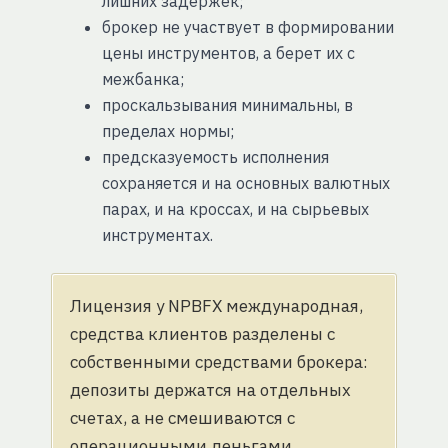
лишних задержек;
брокер не участвует в формировании
цены инструментов, а берет их с
межбанка;
проскальзывания минимальны, в
пределах нормы;
предсказуемость исполнения
сохраняется и на основных валютных
парах, и на кроссах, и на сырьевых
инструментах.
Лицензия у NPBFX международная,
средства клиентов разделены с
собственными средствами брокера:
депозиты держатся на отдельных
счетах, а не смешиваются с
операционными деньгами.