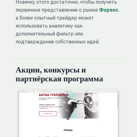
Новичку этого достаточно, чтобы получить
первичное представление о рынке
Форекс
,
а более опытный трейдер может
использовать аналитику как
дополнительный фильтр или
подтверждение собственных идей.
Акции, конкурсы и
партнёрская программа