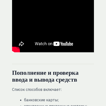
Пополнение и проверка
ввода и вывода средств
Список способов включает:
банковские карты;