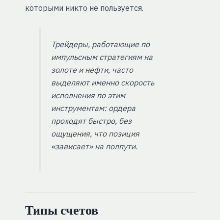
которыми никто не пользуется.
Трейдеры, работающие по
импульсным стратегиям на
золоте и нефти, часто
выделяют именно скорость
исполнения по этим
инструментам: ордера
проходят быстро, без
ощущения, что позиция
«зависает» на полпути.
Типы счетов