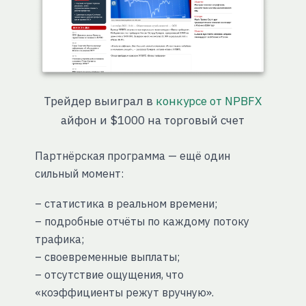
Трейдер выиграл в
конкурсе от NPBFX
айфон и $1000 на торговый счет
Партнёрская программа — ещё один
сильный момент:
– статистика в реальном времени;
– подробные отчёты по каждому потоку
трафика;
– своевременные выплаты;
– отсутствие ощущения, что
«коэффициенты режут вручную».