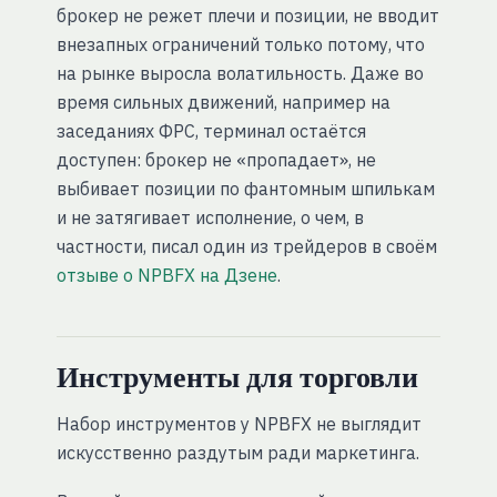
брокер не режет плечи и позиции, не вводит
внезапных ограничений только потому, что
на рынке выросла волатильность. Даже во
время сильных движений, например на
заседаниях ФРС, терминал остаётся
доступен: брокер не «пропадает», не
выбивает позиции по фантомным шпилькам
и не затягивает исполнение, о чем, в
частности, писал один из трейдеров в своём
отзыве о NPBFX на Дзене
.
Инструменты для торговли
Набор инструментов у NPBFX не выглядит
искусственно раздутым ради маркетинга.