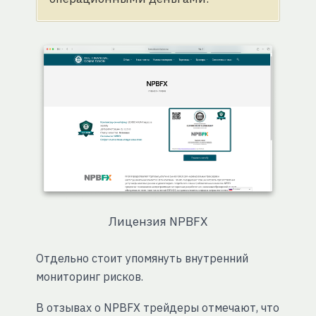
Лицензия NPBFX
Отдельно стоит упомянуть внутренний
мониторинг рисков.
В отзывах о NPBFX трейдеры отмечают, что