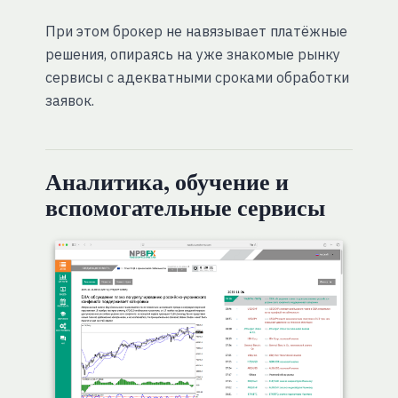
При этом брокер не навязывает платёжные
решения, опираясь на уже знакомые рынку
сервисы с адекватными сроками обработки
заявок.
Аналитика, обучение и
вспомогательные сервисы