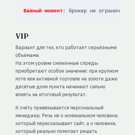
Важный момент:
 брокер не ограничивае
VIP
Вариант для тех, кто работает серьёзными
объёмами.
На этом уровне сниженные спреды
приобретают особое значение: при крупном
лоте или активной торговле на золоте даже
десятые доли пункта начинают сильно
влиять на итоговый результат.
К счёту привязывается персональный
менеджер. Речь не о номинальном человеке,
который пересказывает сайт, а о человеке,
который реально помогает решать